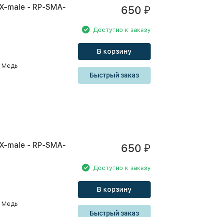
X-male - RP-SMA-
650
₽
Доступно к заказу
В корзину
Медь
Быстрый заказ
X-male - RP-SMA-
650
₽
Доступно к заказу
В корзину
Медь
Быстрый заказ