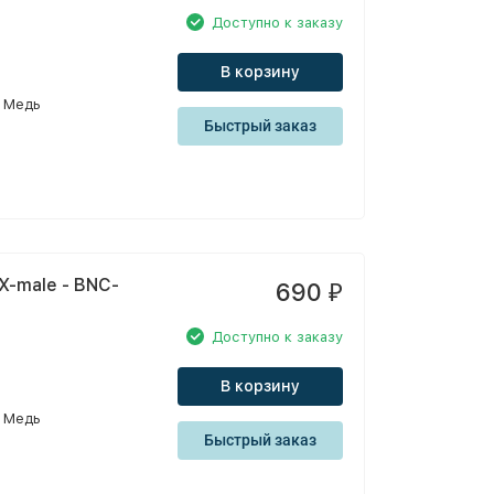
Доступно к заказу
В корзину
Медь
Быстрый заказ
X-male - BNC-
690
₽
Доступно к заказу
В корзину
Медь
Быстрый заказ