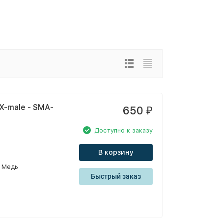
X-male - SMA-
650
₽
Доступно к заказу
В корзину
Медь
Быстрый заказ