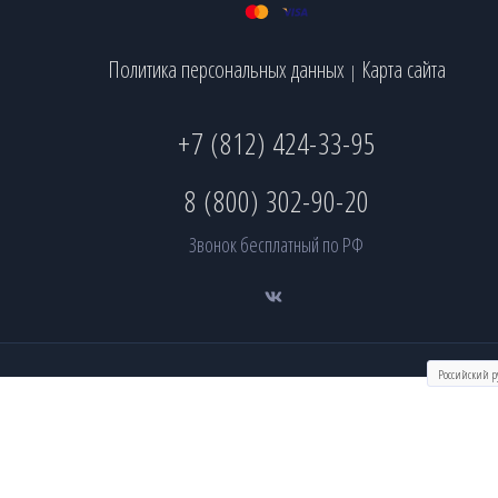
Политика персональных данных
Карта сайта
|
+7 (812) 424-33-95
8 (800) 302-90-20
Звонок бесплатный по РФ