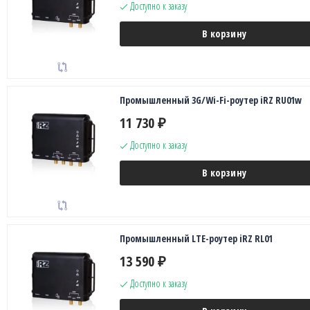
Доступно к заказу
В корзину
Промышленный 3G/Wi-Fi-роутер iRZ RU01w
11 730
₽
Доступно к заказу
В корзину
Промышленный LTE-роутер iRZ RL01
13 590
₽
Доступно к заказу