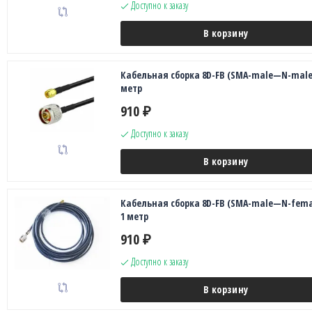
Доступно к заказу
В корзину
Кабельная сборка 8D-FB (SMA-male—N-male)
метр
910
₽
Доступно к заказу
В корзину
Кабельная сборка 8D-FB (SMA-male—N-fema
1 метр
910
₽
Доступно к заказу
В корзину