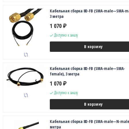
Кабельная сборка 8D-FB (SMA-male—SMA-ma
3 метра
1 070
₽
Доступно к заказу
В корзину
Кабельная сборка 8D-FB (SMA-male—SMA-
female), 3 метра
1 070
₽
Доступно к заказу
В корзину
Кабельная сборка 8D-FB (SMA-male—N-male)
метра