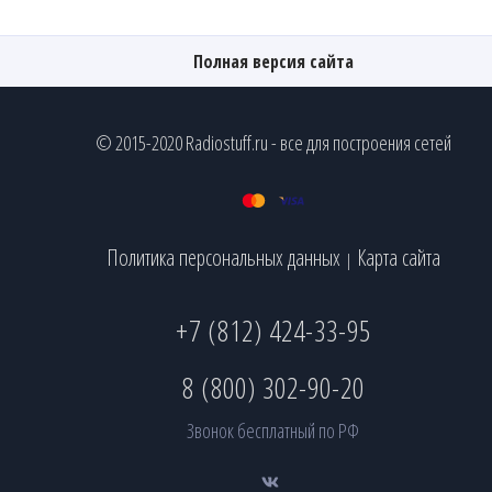
Полная версия сайта
© 2015-2020 Radiostuff.ru - все для построения сетей
Политика персональных данных
Карта сайта
|
+7 (812) 424-33-95
8 (800) 302-90-20
Звонок бесплатный по РФ