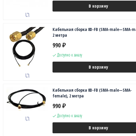
В корзину
Кабельная сборка 8D-FB (SMA-male—SMA-ma
2 метра
990
₽
Доступно к заказу
В корзину
Кабельная сборка 8D-FB (SMA-male—SMA-
female), 2 метра
990
₽
Доступно к заказу
В корзину